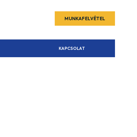
MUNKAFELVÉTEL
KAPCSOLAT