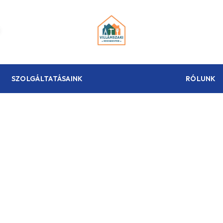
SZOLGÁLTATÁSAINK
RÓLUNK